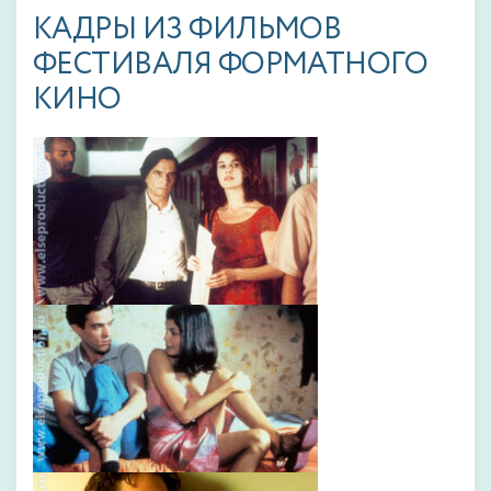
КАДРЫ ИЗ ФИЛЬМОВ
ФЕСТИВАЛЯ ФОРМАТНОГО
КИНО