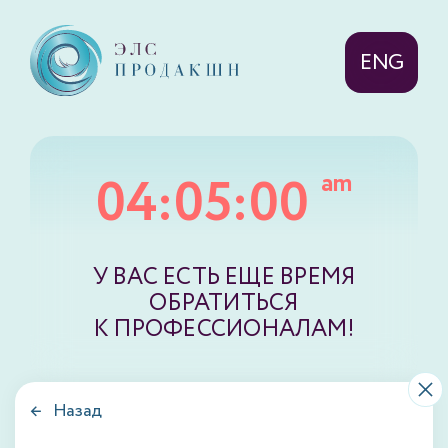
ENG
04:05:00
am
У ВАС ЕСТЬ ЕЩЕ ВРЕМЯ
ОБРАТИТЬСЯ
К ПРОФЕССИОНАЛАМ!
← Назад