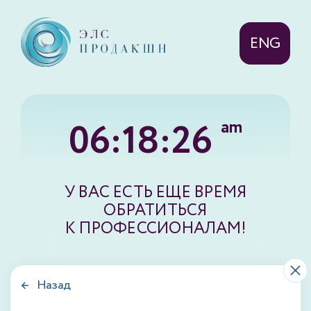
ENG
06:18:26
am
У ВАС ЕСТЬ ЕЩЕ ВРЕМЯ
ОБРАТИТЬСЯ
К ПРОФЕССИОНАЛАМ!
← Назад