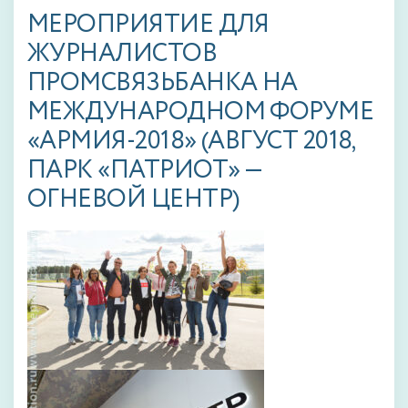
МЕРОПРИЯТИЕ ДЛЯ
ЖУРНАЛИСТОВ
ПРОМСВЯЗЬБАНКА НА
МЕЖДУНАРОДНОМ ФОРУМЕ
«АРМИЯ-2018» (АВГУСТ 2018,
ПАРК «ПАТРИОТ» —
ОГНЕВОЙ ЦЕНТР)