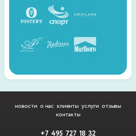
новости
о нас
клиенты
услуги
отзывы
контакты
+7 495 727 18 32