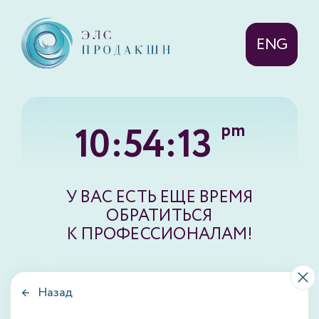
ENG
10:54:13
pm
У ВАС ЕСТЬ ЕЩЕ ВРЕМЯ
ОБРАТИТЬСЯ
К ПРОФЕССИОНАЛАМ!
← Назад