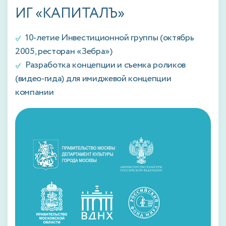
ИГ «КАПИТАЛЪ»
10-летие Инвестиционной группы (октябрь
2005, ресторан «Зебра»)
Разработка концепции и съемка роликов
(видео-гида) для имиджевой концепции
компании