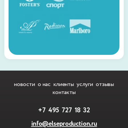
новости
о нас
клиенты
услуги
отзывы
контакты
+7 495 727 18 32
info@elseproduction.ru