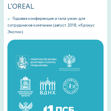
L’OREAL
Годовая конференция и гала-ужин для
сотрудников компании (август 2018, «Крокус
Экспо»)